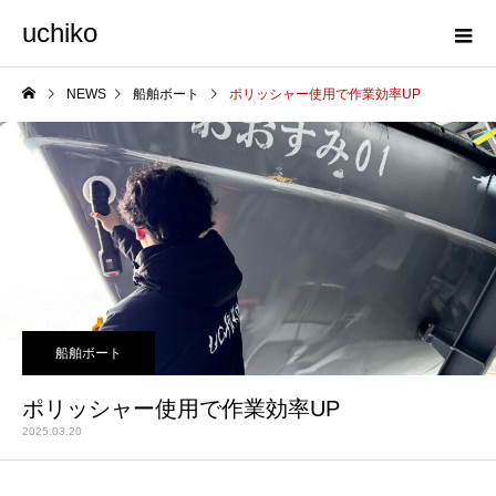
uchiko
NEWS
船舶ボート
ポリッシャー使用で作業効率UP
船舶ボート
ポリッシャー使用で作業効率UP
2025.03.20