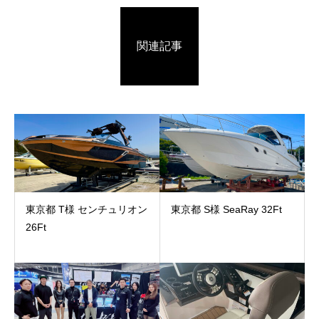
関連記事
東京都 T様 センチュリオン
東京都 S様 SeaRay 32Ft
26Ft