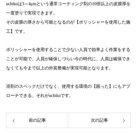
uchikoは3～4μmという通常コーティング剤の10倍以上の皮膜厚を
一度塗りで実現できます。
その皮膜の厚さから可能となるのが【ポリッシャーを使用した施
工】です。
ポリッシャーを使用することで少ない人員で効率よく作業をする
ことが可能で、人員が確保しづらい今の時代に、人員は確保でき
なくても今まで以上の外装整備が実現可能となります。
溶剤のスペックだけでなく、使用する環境の【困った】にもアプ
ローチできる、それがuchikoです。
前の記事
次の記事